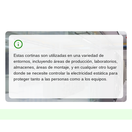
Estas cortinas son utilizadas en una variedad de
entornos, incluyendo áreas de producción, laboratorios,
almacenes, áreas de montaje, y en cualquier otro lugar
donde se necesite controlar la electricidad estática para
proteger tanto a las personas como a los equipos.