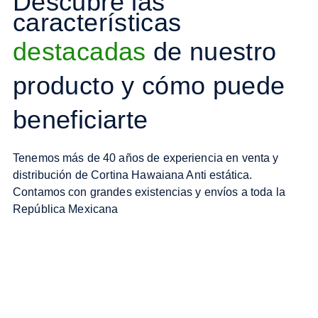
Descubre las
características
destacadas
de nuestro
producto y cómo puede
beneficiarte
Tenemos más de 40 años de experiencia en venta y
distribución de Cortina Hawaiana Anti estática.
Contamos con grandes existencias y envíos a toda la
República Mexicana