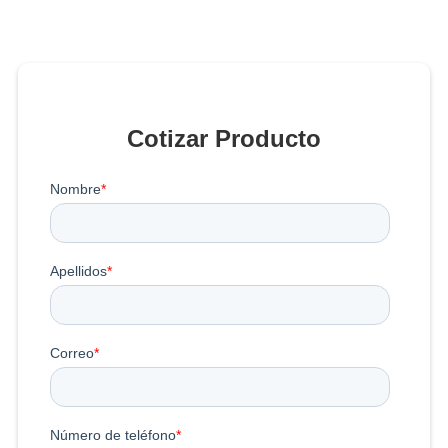
Cotizar Producto