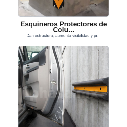
Esquineros Protectores de
Colu...
Dan estructura, aumenta visibilidad y pr...