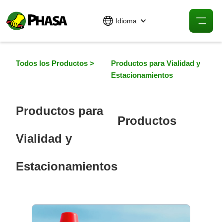
Idioma
Todos los Productos >
Productos para Vialidad y
Estacionamientos
Productos para
Productos
Vialidad y
Estacionamientos