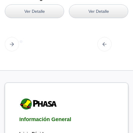
Ver Detalle
Ver Detalle
Información General