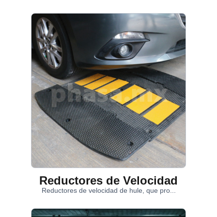
Reductores de Velocidad
Reductores de velocidad de hule, que pro...