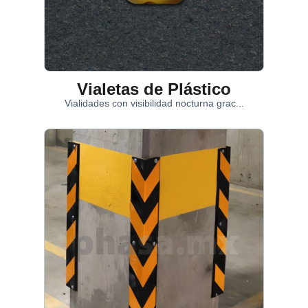
Vialetas de Plástico
Vialidades con visibilidad nocturna grac...