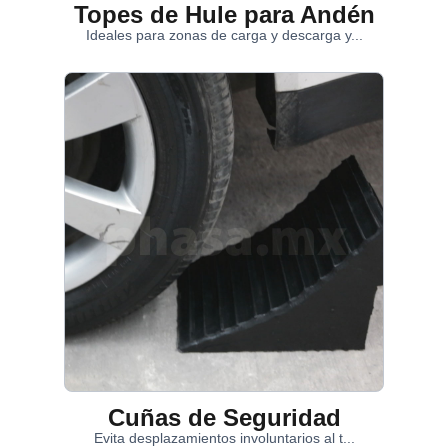
Topes de Hule para Andén
Ideales para zonas de carga y descarga y...
Cuñas de Seguridad
Evita desplazamientos involuntarios al t...