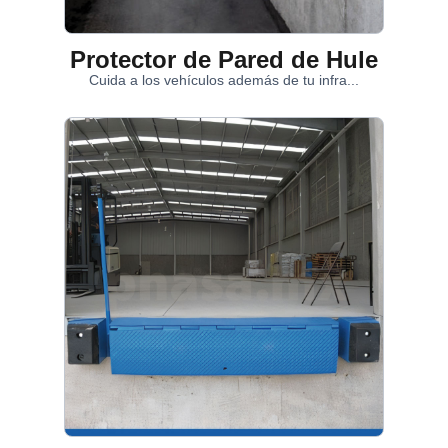
Protector de Pared de Hule
Cuida a los vehículos además de tu infra...