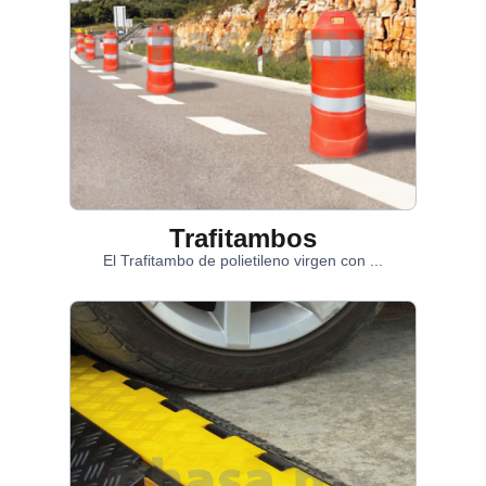
Trafitambos
El Trafitambo de polietileno virgen con ...