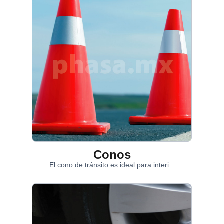
Conos
El cono de tránsito es ideal para interi...