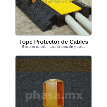
Tope Protector de Cables
Eficiente solución para protección y con...