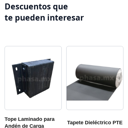
Descuentos que
te pueden interesar
Tope Laminado para
Tapete Dieléctrico PTE
Andén de Carga