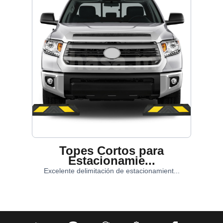
Topes Cortos para
Estacionamie...
Excelente delimitación de estacionamient...