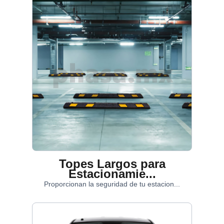
Topes Largos para
Estacionamie...
Proporcionan la seguridad de tu estacion...