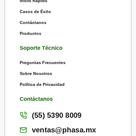
Inicio Rápido
Casos de Éxito
Contáctanos
Productos
Soporte Técnico
Preguntas Frecuentes
Sobre Nosotros
Política de Privacidad
Contáctanos
(55) 5390 8009
ventas@phasa.mx