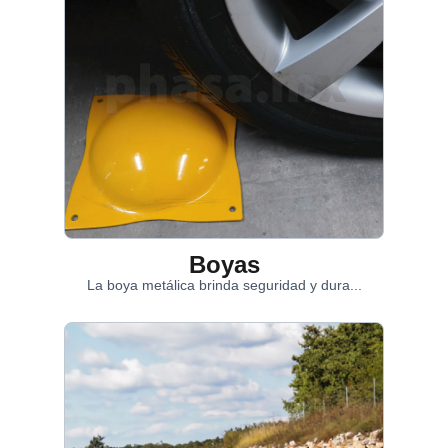
Boyas
La boya metálica brinda seguridad y dura...