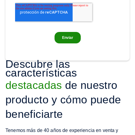
Descubre las
características
destacadas
de nuestro
producto y cómo puede
beneficiarte
Tenemos más de 40 años de experiencia en venta y