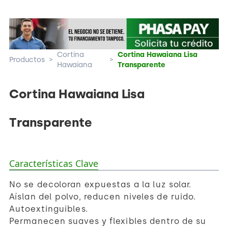
Cortina
Cortina Hawaiana Lisa
Productos
>
>
Hawaiana
Transparente
Cortina Hawaiana Lisa
Transparente
Características Clave
No se decoloran expuestas a la luz solar.
Aíslan del polvo, reducen niveles de ruido.
Autoextinguibles.
Permanecen suaves y flexibles dentro de su