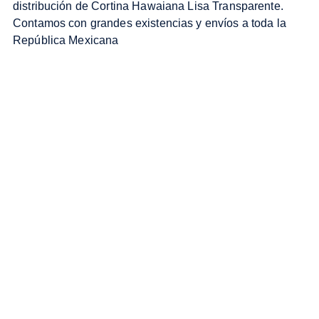
distribución de Cortina Hawaiana Lisa Transparente.
Contamos con grandes existencias y envíos a toda la
República Mexicana