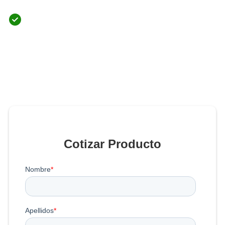
Cotizar Producto