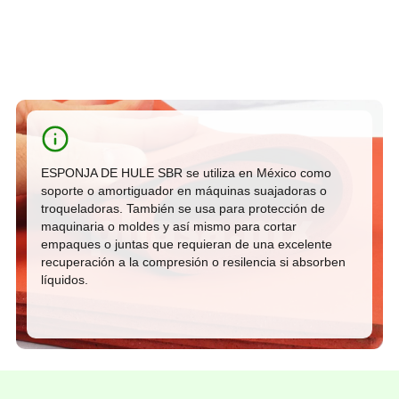
ESPONJA DE HULE SBR se utiliza en México como
soporte o amortiguador en máquinas suajadoras o
troqueladoras. También se usa para protección de
maquinaria o moldes y así mismo para cortar
empaques o juntas que requieran de una excelente
recuperación a la compresión o resilencia si absorben
líquidos.