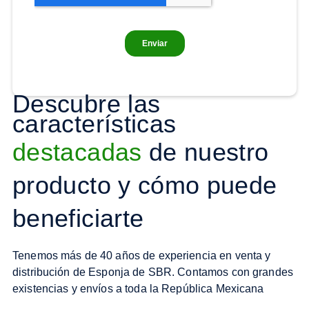
Descubre las
características
destacadas
de nuestro
producto y cómo puede
beneficiarte
Tenemos más de 40 años de experiencia en venta y
distribución de Esponja de SBR. Contamos con grandes
existencias y envíos a toda la República Mexicana