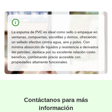
La espuma de PVC es ideal como sello o empaque en
ventanas, compuertas, escotillas y domos, ofreciendo
un sellado efectivo contra agua, aire y polvo. Con
mínima absorción de líquidos y resistencia a derivados
del petróleo, destaca por su excelente relación costo-
beneficio, combinando precio accesible con
propiedades altamente funcionales.
Contáctanos para más
información