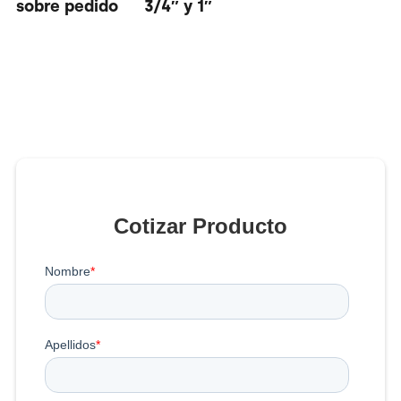
sobre pedido
3/4″ y 1″
Cotizar Producto