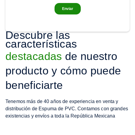
Descubre las
características
destacadas
de nuestro
producto y cómo puede
beneficiarte
Tenemos más de 40 años de experiencia en venta y
distribución de Espuma de PVC. Contamos con grandes
existencias y envíos a toda la República Mexicana