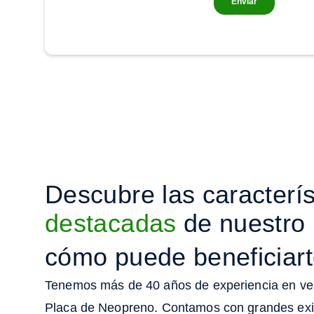
Descubre las caracterís
destacadas
de nuestro 
cómo puede beneficiar
Tenemos más de 40 años de experiencia en vent
Placa de Neopreno. Contamos con grandes exis