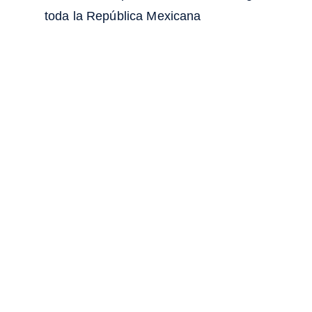
toda la República Mexicana