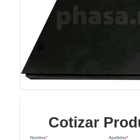
Cotizar Prod