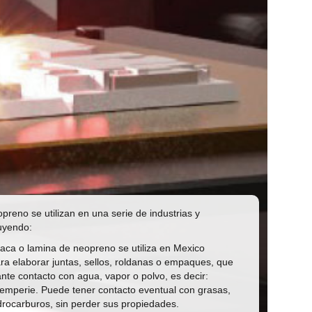
preno se utilizan en una serie de industrias y
luyendo:
aca o lamina de neopreno se utiliza en Mexico
ra elaborar juntas, sellos, roldanas o empaques, que
nte contacto con agua, vapor o polvo, es decir:
temperie. Puede tener contacto eventual con grasas,
idrocarburos, sin perder sus propiedades.