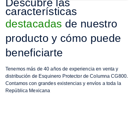
Descubre las
características
destacadas
de nuestro
producto y cómo puede
beneficiarte
Tenemos más de 40 años de experiencia en venta y
distribución de Esquinero Protector de Columna CG800.
Contamos con grandes existencias y envíos a toda la
República Mexicana