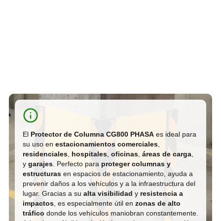
El
Protector de Columna CG800 PHASA
es ideal para
su uso en
estacionamientos comerciales
,
residenciales
,
hospitales
,
oficinas
,
áreas de carga
,
y
garajes
. Perfecto para
proteger columnas y
estructuras
en espacios de estacionamiento, ayuda a
prevenir daños a los vehículos y a la infraestructura del
lugar. Gracias a su
alta visibilidad
y
resistencia a
impactos
, es especialmente útil en
zonas de alto
tráfico
donde los vehículos maniobran constantemente.