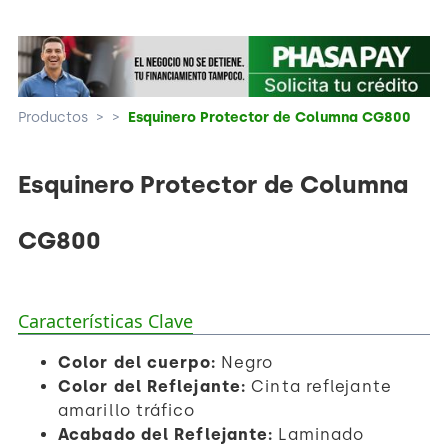
Productos
>
>
Esquinero Protector de Columna CG800
Esquinero Protector de Columna
CG800
Características Clave
Color del cuerpo:
Negro
Color del Reflejante:
Cinta reflejante
amarillo tráfico
Acabado del Reflejante:
Laminado