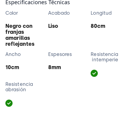
Especificaciones Técnicas
Color
Acabado
Longitud
Negro con
Liso
80cm
franjas
amarillas
reflejantes
Ancho
Espesores
Resistencia
intemperie
10cm
8mm
Resistencia
abrasión