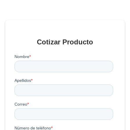
Cotizar Producto