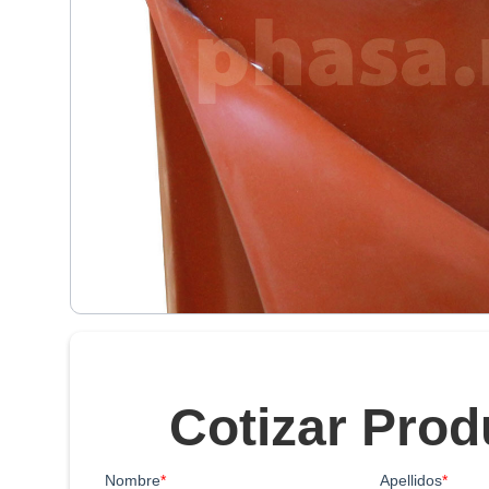
Cotizar Prod