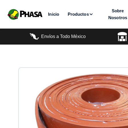
Sobre
Inicio
Productos
Nosotros
Envíos a Todo México