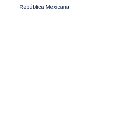
República Mexicana