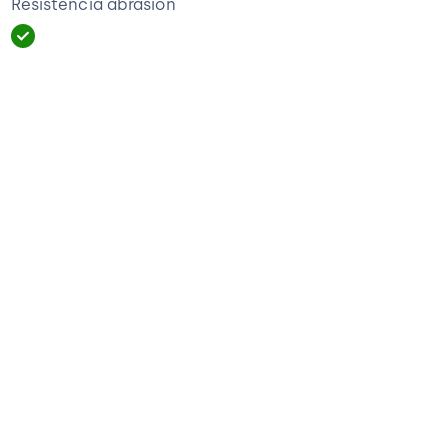
Resistencia abrasión