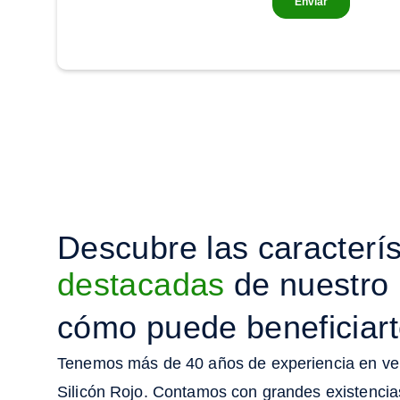
Descubre las caracterís
destacadas
de nuestro 
cómo puede beneficiar
Tenemos más de 40 años de experiencia en vent
Silicón Rojo. Contamos con grandes existencias