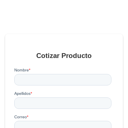
Cotizar Producto