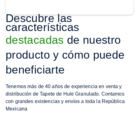
Descubre las
características
destacadas
de nuestro
producto y cómo puede
beneficiarte
Tenemos más de 40 años de experiencia en venta y
distribución de Tapete de Hule Granulado. Contamos
con grandes existencias y envíos a toda la República
Mexicana