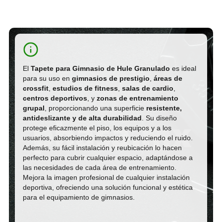
El
Tapete para Gimnasio de Hule Granulado
es ideal
para su uso en
gimnasios de prestigio
,
áreas de
crossfit
,
estudios de fitness
,
salas de cardio
,
centros deportivos
, y
zonas de entrenamiento
grupal
, proporcionando una superficie
resistente,
antideslizante y de alta durabilidad
. Su diseño
protege eficazmente el piso, los equipos y a los
usuarios, absorbiendo impactos y reduciendo el ruido.
Además, su fácil instalación y reubicación lo hacen
perfecto para cubrir cualquier espacio, adaptándose a
las necesidades de cada área de entrenamiento.
Mejora la imagen profesional de cualquier instalación
deportiva, ofreciendo una solución funcional y estética
para el equipamiento de gimnasios.