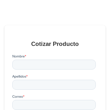
Cotizar Producto