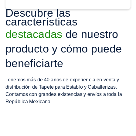
Descubre las
características
destacadas
de nuestro
producto y cómo puede
beneficiarte
Tenemos más de 40 años de experiencia en venta y
distribución de Tapete para Establo y Caballerizas.
Contamos con grandes existencias y envíos a toda la
República Mexicana