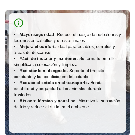
Mayor seguridad:
Reduce el riesgo de resbalones y
lesiones en caballos y otros animales.
Mejora el confort:
Ideal para establos, corrales y
áreas de descanso.
Fácil de instalar y mantener:
Su formato en rollo
simplifica la colocación y limpieza.
Resistente al desgaste:
Soporta el tránsito
constante y las condiciones del establo.
Reduce el estrés en el transporte:
Brinda
estabilidad y seguridad a los animales durante
traslados.
Aislante térmico y acústico:
Minimiza la sensación
de frío y reduce el ruido en el ambiente.