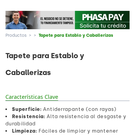
Productos
>
>
Tapete para Establo y Caballerizas
Tapete para Establo y
Caballerizas
Características Clave
Superficie:
Antiderrapante (con rayas)
Resistencia:
Alta resistencia al desgaste y
durabilidad
Limpieza:
Fáciles de limpiar y mantener