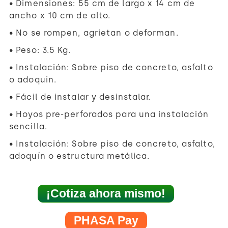
• Dimensiones: 55 cm de largo x 14 cm de
ancho x 10 cm de alto.
• No se rompen, agrietan o deforman.
• Peso: 3.5 Kg.
• Instalación: Sobre piso de concreto, asfalto
o adoquin.
• Fácil de instalar y desinstalar.
• Hoyos pre-perforados para una instalación
sencilla.
• Instalación: Sobre piso de concreto, asfalto,
adoquín o estructura metálica.
¡Cotiza ahora mismo!
PHASA Pay