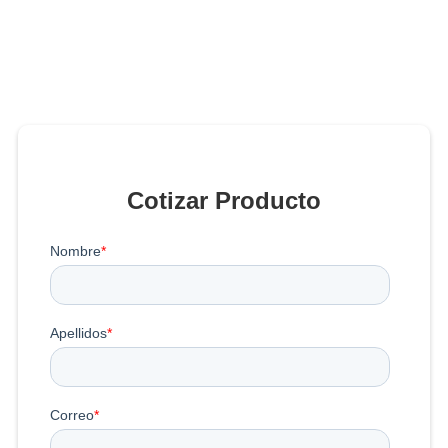
Cotizar Producto