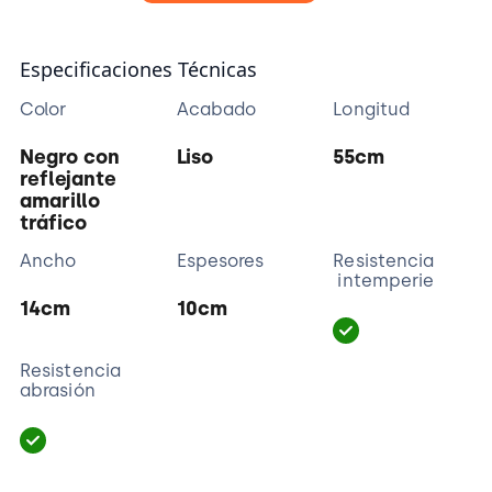
Especificaciones Técnicas
Color
Acabado
Longitud
Negro con
Liso
55cm
reflejante
amarillo
tráfico
Ancho
Espesores
Resistencia
intemperie
14cm
10cm
Resistencia
abrasión