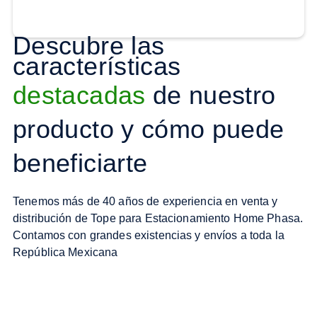
Descubre las
características
destacadas
de nuestro
producto y cómo puede
beneficiarte
Tenemos más de 40 años de experiencia en venta y
distribución de Tope para Estacionamiento Home Phasa.
Contamos con grandes existencias y envíos a toda la
República Mexicana