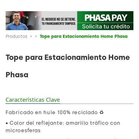
Productos
>
>
Tope para Estacionamiento Home Phasa
Tope para Estacionamiento Home
Phasa
Características Clave
Fabricado en hule 100% reciclado ♻️
• Color del reflejante: amarillo tráfico con
microesferas