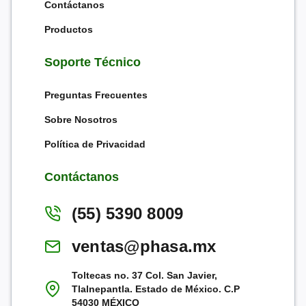
Contáctanos
Productos
Soporte Técnico
Preguntas Frecuentes
Sobre Nosotros
Política de Privacidad
Contáctanos
(55) 5390 8009
ventas@phasa.mx
Toltecas no. 37 Col. San Javier,
Tlalnepantla. Estado de México. C.P
54030 MÉXICO