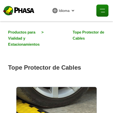
Idioma
Productos para
>
Tope Protector de
Vialidad y
Cables
Estacionamientos
Tope Protector de Cables