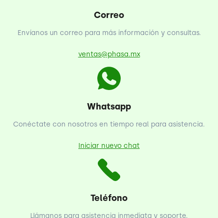
Correo
Envíanos un correo para más información y consultas.
ventas@phasa.mx
Whatsapp
Conéctate con nosotros en tiempo real para asistencia.
Iniciar nuevo chat
Teléfono
Llámanos para asistencia inmediata y soporte.