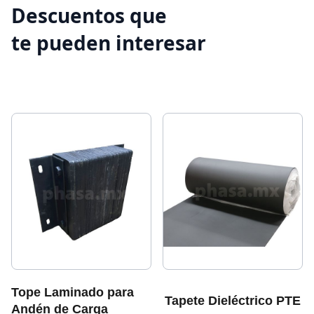
Descuentos que
te pueden interesar
Tope Laminado para
Tapete Dieléctrico PTE
Andén de Carga