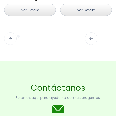
Ver Detalle
Ver Detalle
Contáctanos
Estamos aquí para ayudarte con tus preguntas.