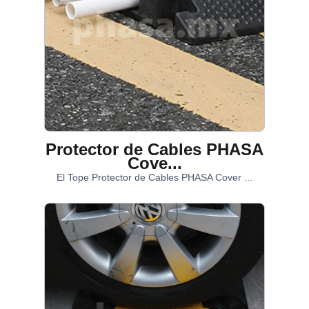
Protector de Cables PHASA
Cove...
El Tope Protector de Cables PHASA Cover ...