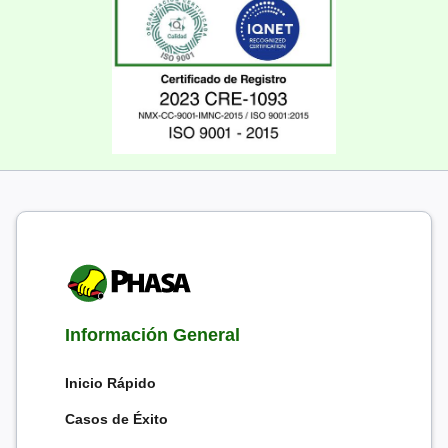
Información General
Inicio Rápido
Casos de Éxito