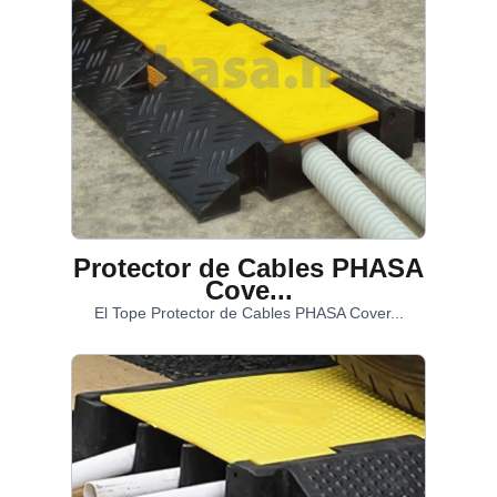
Protector de Cables PHASA
Cove...
El Tope Protector de Cables PHASA Cover...