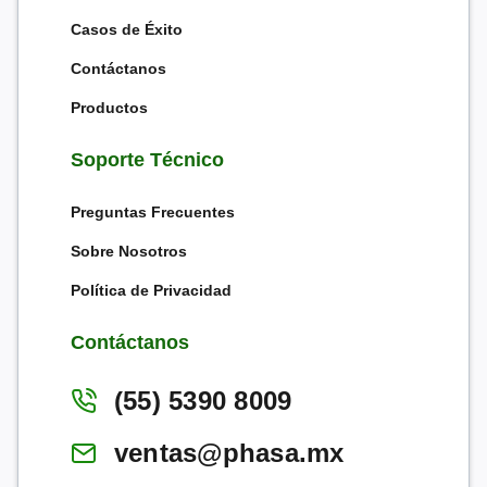
Casos de Éxito
Contáctanos
Productos
Soporte Técnico
Preguntas Frecuentes
Sobre Nosotros
Política de Privacidad
Contáctanos
(55) 5390 8009
ventas@phasa.mx