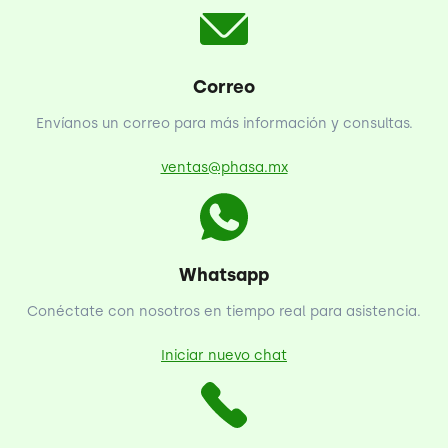
Correo
Envíanos un correo para más información y consultas.
ventas@phasa.mx
Whatsapp
Conéctate con nosotros en tiempo real para asistencia.
Iniciar nuevo chat