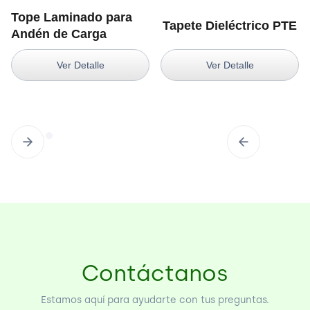
Tope Laminado para
Tapete Dieléctrico PTE
Andén de Carga
Ver Detalle
Ver Detalle
Contáctanos
Estamos aquí para ayudarte con tus preguntas.