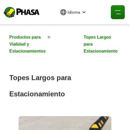
Idioma
Productos para
>
Topes Largos
Vialidad y
para
Estacionamientos
Estacionamiento
Topes Largos para
Estacionamiento