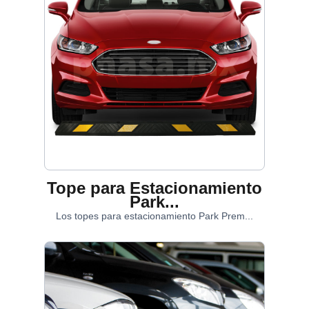
Tope para Estacionamiento
Park...
Los topes para estacionamiento Park Prem...