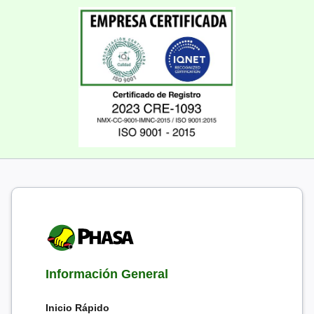
Información General
Inicio Rápido