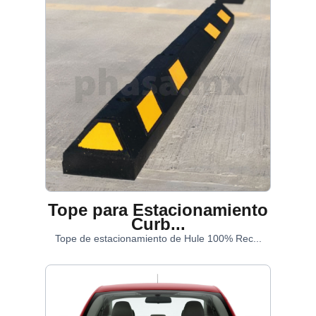
Tope para Estacionamiento
Curb...
Tope de estacionamiento de Hule 100% Rec...