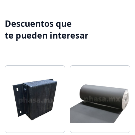
Descuentos que
te pueden interesar