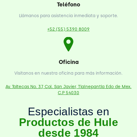
Teléfono
Llámanos para asistencia inmediata y soporte.
+52 (55) 5390 8009
Oficina
Visítanos en nuestra oficina para más información.
Av. Toltecas No. 37, Col. San Javier, Tlalnepantla Edo de Mex.
C.P 54030
Especialistas en
Productos de Hule
desde 1984