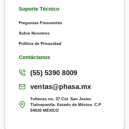
Soporte Técnico
Preguntas Frecuentes
Sobre Nosotros
Política de Privacidad
Contáctanos
(55) 5390 8009
ventas@phasa.mx
Toltecas no. 37 Col. San Javier,
Tlalnepantla. Estado de México. C.P
54030 MÉXICO