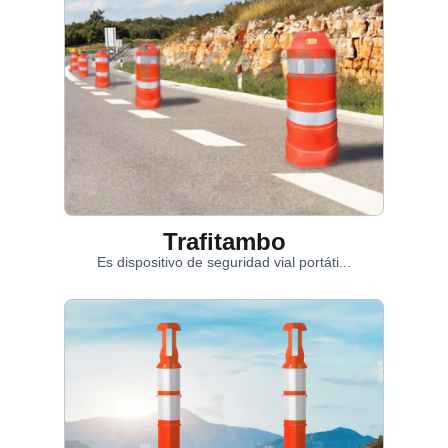
Trafitambo
Es dispositivo de seguridad vial portáti...