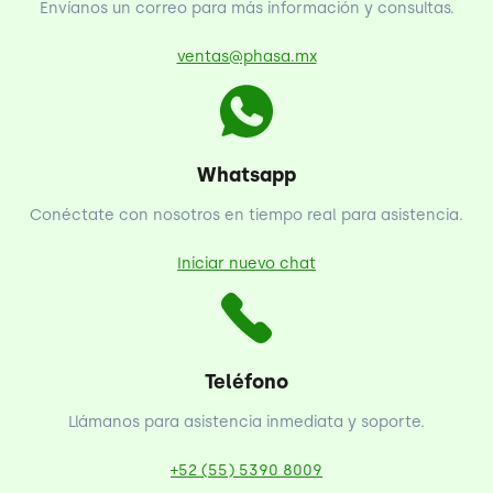
Envíanos un correo para más información y consultas.
ventas@phasa.mx
Whatsapp
Conéctate con nosotros en tiempo real para asistencia.
Iniciar nuevo chat
Teléfono
Llámanos para asistencia inmediata y soporte.
+52 (55) 5390 8009