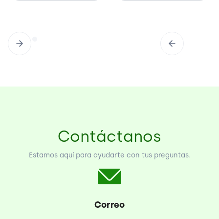
Contáctanos
Estamos aquí para ayudarte con tus preguntas.
Correo