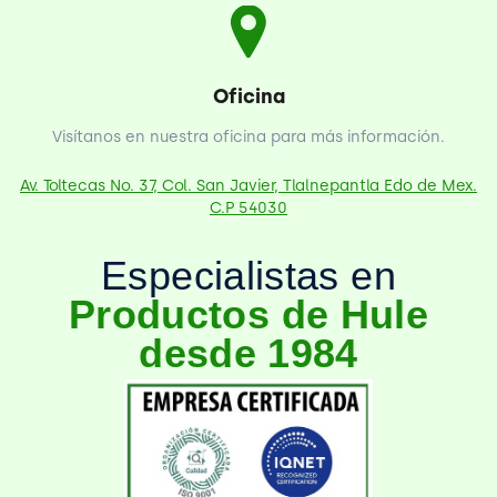
Oficina
Visítanos en nuestra oficina para más información.
Av. Toltecas No. 37, Col. San Javier, Tlalnepantla Edo de Mex.
C.P 54030
Especialistas en
Productos de Hule
desde 1984