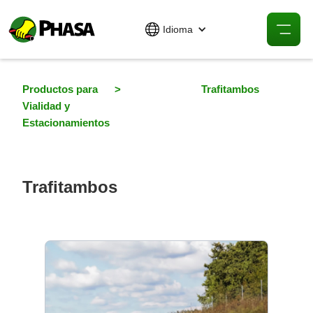
Idioma
Productos para
>
Trafitambos
Vialidad y
Estacionamientos
Trafitambos