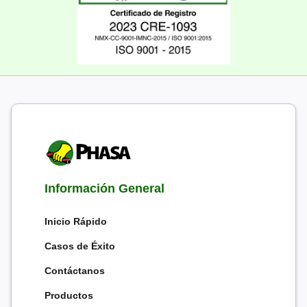
Información General
Inicio Rápido
Casos de Éxito
Contáctanos
Productos