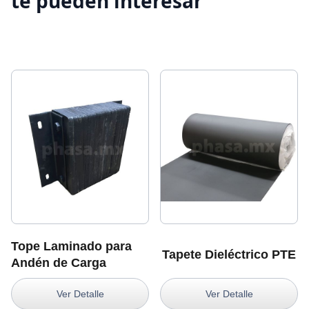
te pueden interesar
Tope Laminado para
Tapete Dieléctrico PTE
Andén de Carga
Ver Detalle
Ver Detalle