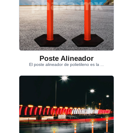
Poste Alineador
El poste alineador de polietileno es la ...